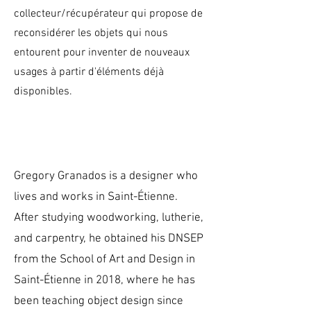
collecteur/récupérateur qui propose de
reconsidérer les objets qui nous
entourent pour inventer de nouveaux
usages à partir d'éléments déjà
disponibles.
Gregory Granados is a designer who
lives and works in Saint-Étienne.
After studying woodworking, lutherie,
and carpentry, he obtained his DNSEP
from the School of Art and Design in
Saint-Étienne in 2018, where he has
been teaching object design since