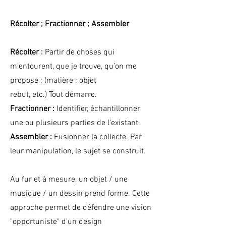
Récolter ; Fractionner ; Assembler
Récolter :
Partir de choses qui
m’entourent, que je trouve, qu’on me
propose ; (matière ; objet
rebut, etc.) Tout démarre.
Fractionner :
Identifier, échantillonner
une ou plusieurs parties de l’existant.
Assembler :
Fusionner la collecte. Par
leur manipulation, le sujet se construit.
Au fur et à mesure, un objet / une
musique / un dessin prend forme. Cette
approche permet de défendre une vision
"opportuniste" d’un design