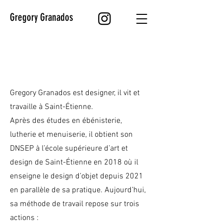
Gregory Granados
Gregory Granados est designer, il vit et
travaille à Saint-Étienne.
Après des études en ébénisterie,
lutherie et menuiserie, il obtient son
DNSEP à l’école supérieure d’art et
design de Saint-Étienne en 2018 où il
enseigne le design d’objet depuis 2021
en parallèle de sa pratique. Aujourd’hui,
sa méthode de travail repose sur trois
actions :