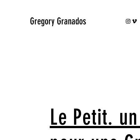
Gregory Granados
Le Petit. u