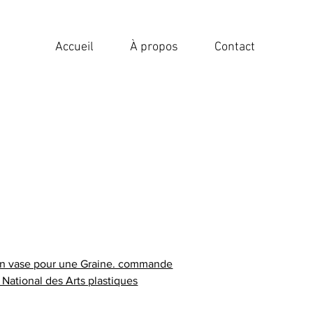
Accueil
À propos
Contact
 un vase pour une Graine. commande
National des Arts plastiques